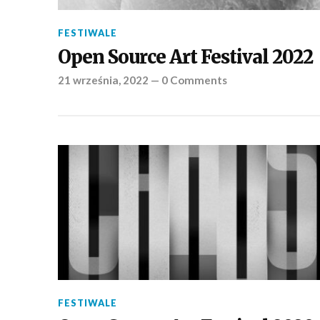
FESTIWALE
Open Source Art Festival 2022
21 września, 2022
—
0 Comments
FESTIWALE