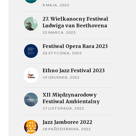
8 MAJA, 2023
27. Wielkanocny Festiwal
Ludwiga van Beethovena
22 MARCA, 2023
Festiwal Opera Rara 2023
26 STYCZNIA, 2023
Ethno Jazz Festival 2023
19 GRUDNIA, 2022
XII Międzynarodowy
Festiwal Ambientalny
17 LISTOPADA, 2022
Jazz Jamboree 2022
18 PAŹDZIERNIKA, 2022