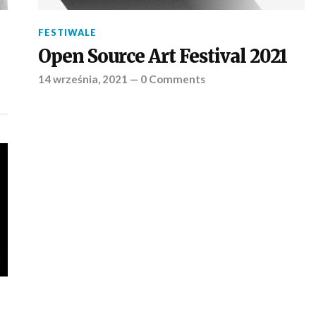
FESTIWALE
Open Source Art Festival 2021
14 września, 2021
—
0 Comments