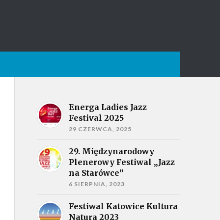
Energa Ladies Jazz
Festival 2025
29 CZERWCA, 2025
29. Międzynarodowy
Plenerowy Festiwal „Jazz
na Starówce”
6 SIERPNIA, 2023
Festiwal Katowice Kultura
Natura 2023