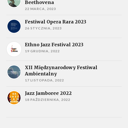
Beethovena
22 MARCA, 2023
Festiwal Opera Rara 2023
26 STYCZNIA, 2023
Ethno Jazz Festival 2023
19 GRUDNIA, 2022
XII Międzynarodowy Festiwal
Ambientalny
17 LISTOPADA, 2022
Jazz Jamboree 2022
18 PAŹDZIERNIKA, 2022