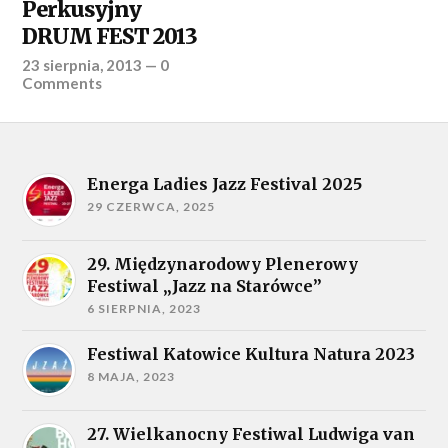
Perkusyjny
DRUM FEST 2013
23 sierpnia, 2013
—
0
Comments
Energa Ladies Jazz Festival 2025
29 CZERWCA, 2025
29. Międzynarodowy Plenerowy
Festiwal „Jazz na Starówce”
6 SIERPNIA, 2023
Festiwal Katowice Kultura Natura 2023
8 MAJA, 2023
27. Wielkanocny Festiwal Ludwiga van