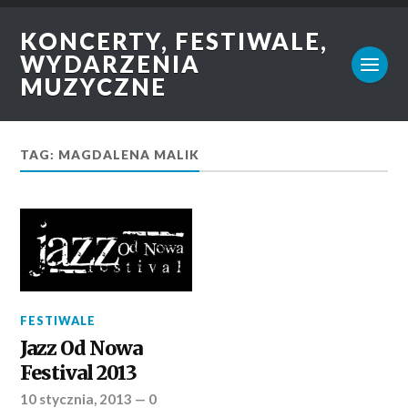
KONCERTY, FESTIWALE,
WYDARZENIA
MUZYCZNE
TAG: MAGDALENA MALIK
FESTIWALE
Jazz Od Nowa
Festival 2013
10 stycznia, 2013
—
0