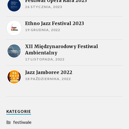
Festiwal Opera Rara 2023
26 STYCZNIA, 2023
Ethno Jazz Festival 2023
19 GRUDNIA, 2022
XII Międzynarodowy Festiwal
Ambientalny
17 LISTOPADA, 2022
Jazz Jamboree 2022
18 PAŹDZIERNIKA, 2022
KATEGORIE
festiwale