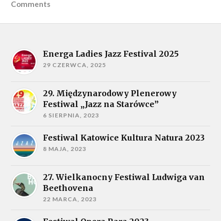
Comments
Energa Ladies Jazz Festival 2025
29 CZERWCA, 2025
29. Międzynarodowy Plenerowy
Festiwal „Jazz na Starówce”
6 SIERPNIA, 2023
Festiwal Katowice Kultura Natura 2023
8 MAJA, 2023
27. Wielkanocny Festiwal Ludwiga van
Beethovena
22 MARCA, 2023