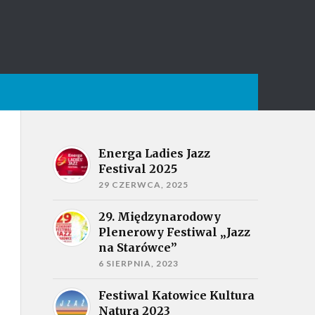
Energa Ladies Jazz
Festival 2025
29 CZERWCA, 2025
29. Międzynarodowy
Plenerowy Festiwal „Jazz
na Starówce”
6 SIERPNIA, 2023
Festiwal Katowice Kultura
Natura 2023