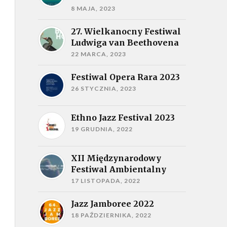
8 MAJA, 2023
27. Wielkanocny Festiwal
Ludwiga van Beethovena
22 MARCA, 2023
Festiwal Opera Rara 2023
26 STYCZNIA, 2023
Ethno Jazz Festival 2023
19 GRUDNIA, 2022
XII Międzynarodowy
Festiwal Ambientalny
17 LISTOPADA, 2022
Jazz Jamboree 2022
18 PAŹDZIERNIKA, 2022