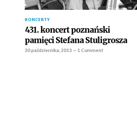
KONCERTY
431. koncert poznański
pamięci Stefana Stuligrosza
30 października, 2013
—
1 Comment