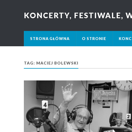
KONCERTY, FESTIWALE,
STRONA GŁÓWNA
O STRONIE
KONC
TAG: MACIEJ BOLEWSKI