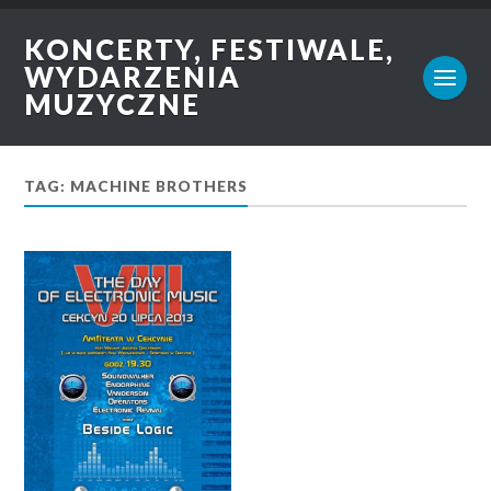
KONCERTY, FESTIWALE,
WYDARZENIA
MUZYCZNE
TAG: MACHINE BROTHERS