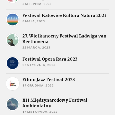
6 SIERPNIA, 2023
Festiwal Katowice Kultura Natura 2023
8 MAJA, 2023
27. Wielkanocny Festiwal Ludwiga van
Beethovena
22 MARCA, 2023
Festiwal Opera Rara 2023
26 STYCZNIA, 2023
Ethno Jazz Festival 2023
19 GRUDNIA, 2022
XII Międzynarodowy Festiwal
Ambientalny
17 LISTOPADA, 2022