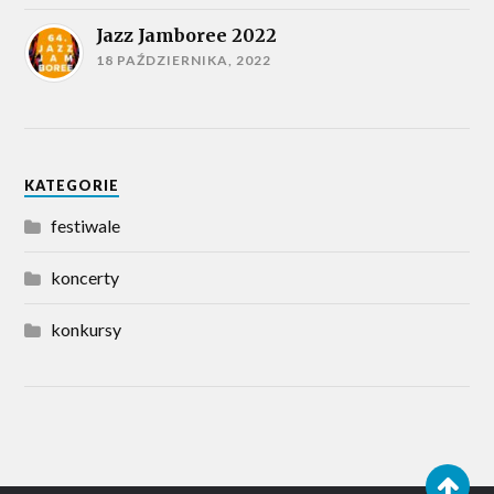
Jazz Jamboree 2022
18 PAŹDZIERNIKA, 2022
KATEGORIE
festiwale
koncerty
konkursy