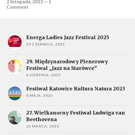
2 listopada, 2013
—
1
Comment
Energa Ladies Jazz Festival 2025
29 CZERWCA, 2025
29. Międzynarodowy Plenerowy
Festiwal „Jazz na Starówce”
6 SIERPNIA, 2023
Festiwal Katowice Kultura Natura 2023
8 MAJA, 2023
27. Wielkanocny Festiwal Ludwiga van
Beethovena
22 MARCA, 2023