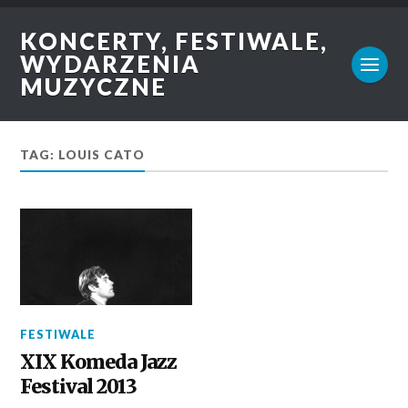
KONCERTY, FESTIWALE,
WYDARZENIA
MUZYCZNE
TAG: LOUIS CATO
FESTIWALE
XIX Komeda Jazz
Festival 2013