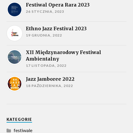
Festiwal Opera Rara 2023
26 STYCZNIA, 2023
Ethno Jazz Festival 2023
19 GRUDNIA, 2022
XII Międzynarodowy Festiwal
Ambientalny
17 LISTOPADA, 2022
Jazz Jamboree 2022
18 PAŹDZIERNIKA, 2022
KATEGORIE
festiwale