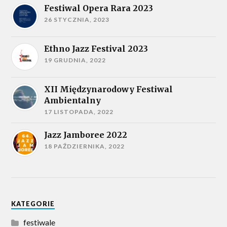
Festiwal Opera Rara 2023
26 STYCZNIA, 2023
Ethno Jazz Festival 2023
19 GRUDNIA, 2022
XII Międzynarodowy Festiwal
Ambientalny
17 LISTOPADA, 2022
Jazz Jamboree 2022
18 PAŹDZIERNIKA, 2022
KATEGORIE
festiwale