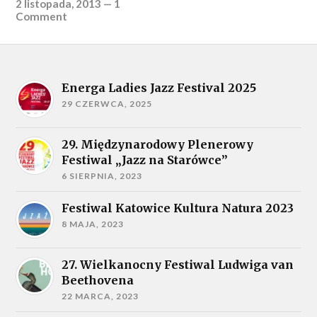
2 listopada, 2013
—
1
Comment
Energa Ladies Jazz Festival 2025
29 CZERWCA, 2025
29. Międzynarodowy Plenerowy
Festiwal „Jazz na Starówce”
6 SIERPNIA, 2023
Festiwal Katowice Kultura Natura 2023
8 MAJA, 2023
27. Wielkanocny Festiwal Ludwiga van
Beethovena
22 MARCA, 2023