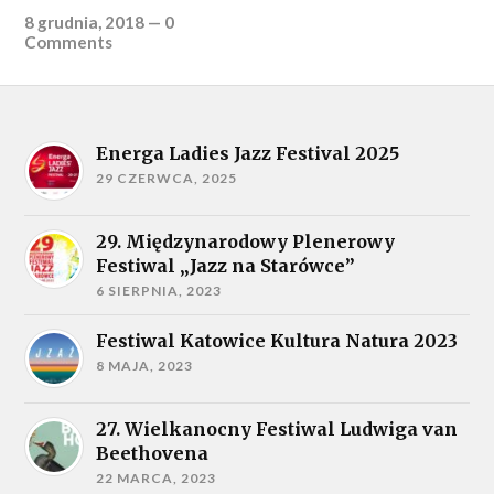
8 grudnia, 2018
—
0
Comments
Energa Ladies Jazz Festival 2025
29 CZERWCA, 2025
29. Międzynarodowy Plenerowy
Festiwal „Jazz na Starówce”
6 SIERPNIA, 2023
Festiwal Katowice Kultura Natura 2023
8 MAJA, 2023
27. Wielkanocny Festiwal Ludwiga van
Beethovena
22 MARCA, 2023