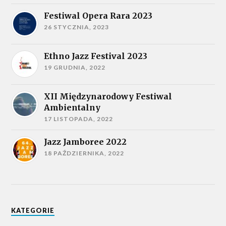
Festiwal Opera Rara 2023
26 STYCZNIA, 2023
Ethno Jazz Festival 2023
19 GRUDNIA, 2022
XII Międzynarodowy Festiwal
Ambientalny
17 LISTOPADA, 2022
Jazz Jamboree 2022
18 PAŹDZIERNIKA, 2022
KATEGORIE