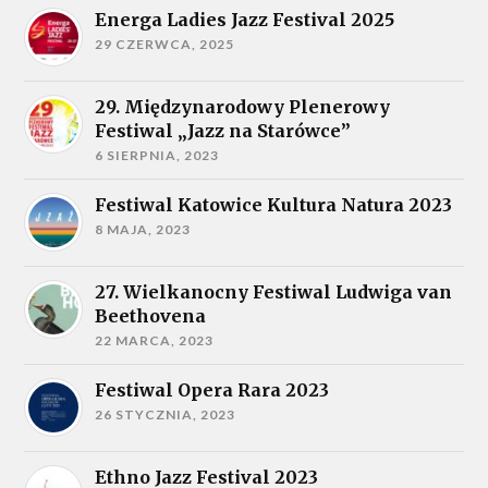
Energa Ladies Jazz Festival 2025
29 CZERWCA, 2025
29. Międzynarodowy Plenerowy
Festiwal „Jazz na Starówce”
6 SIERPNIA, 2023
Festiwal Katowice Kultura Natura 2023
8 MAJA, 2023
27. Wielkanocny Festiwal Ludwiga van
Beethovena
22 MARCA, 2023
Festiwal Opera Rara 2023
26 STYCZNIA, 2023
Ethno Jazz Festival 2023