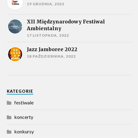
19 GRUDNIA, 2022
XII Międzynarodowy Festiwal
Ambientalny
17 LISTOPADA, 2022
Jazz Jamboree 2022
18 PAŹDZIERNIKA, 2022
KATEGORIE
festiwale
koncerty
konkursy