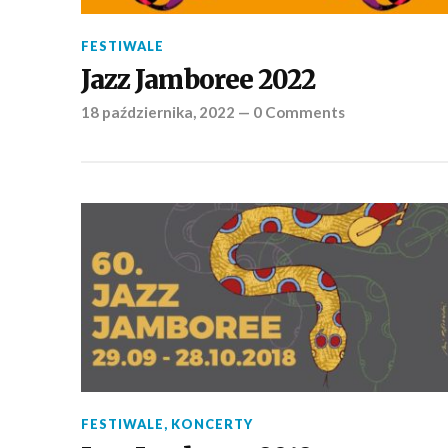
FESTIWALE
Jazz Jamboree 2022
18 października, 2022
—
0 Comments
FESTIWALE
,
KONCERTY