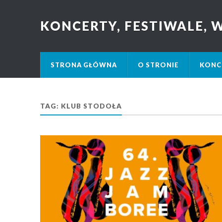
KONCERTY, FESTIWALE,
STRONA GŁÓWNA
O STRONIE
KONC
TAG: KLUB STODOŁA