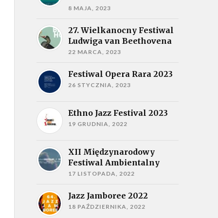
8 MAJA, 2023
27. Wielkanocny Festiwal
Ludwiga van Beethovena
22 MARCA, 2023
Festiwal Opera Rara 2023
26 STYCZNIA, 2023
Ethno Jazz Festival 2023
19 GRUDNIA, 2022
XII Międzynarodowy
Festiwal Ambientalny
17 LISTOPADA, 2022
Jazz Jamboree 2022
18 PAŹDZIERNIKA, 2022