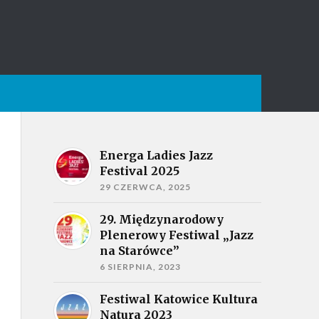
Energa Ladies Jazz
Festival 2025
29 CZERWCA, 2025
29. Międzynarodowy
Plenerowy Festiwal „Jazz
na Starówce”
6 SIERPNIA, 2023
Festiwal Katowice Kultura
Natura 2023