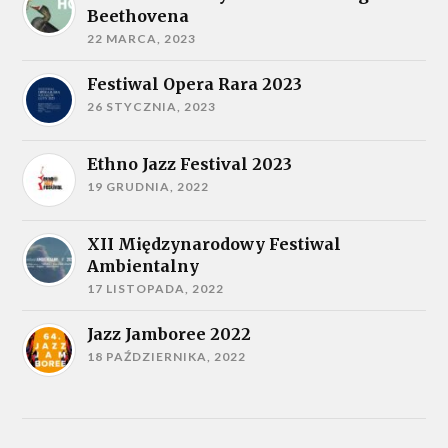
Beethovena
22 MARCA, 2023
Festiwal Opera Rara 2023
26 STYCZNIA, 2023
Ethno Jazz Festival 2023
19 GRUDNIA, 2022
XII Międzynarodowy Festiwal
Ambientalny
17 LISTOPADA, 2022
Jazz Jamboree 2022
18 PAŹDZIERNIKA, 2022