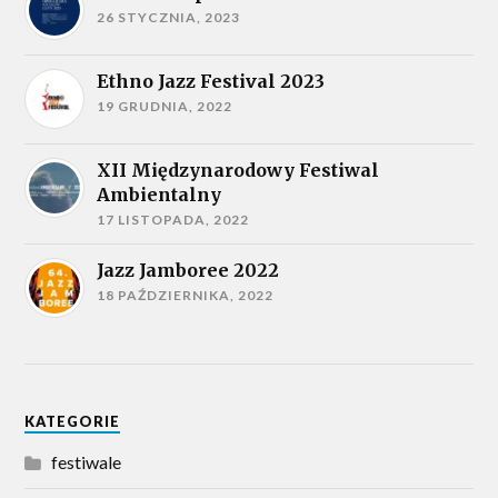
26 STYCZNIA, 2023
Ethno Jazz Festival 2023
19 GRUDNIA, 2022
XII Międzynarodowy Festiwal
Ambientalny
17 LISTOPADA, 2022
Jazz Jamboree 2022
18 PAŹDZIERNIKA, 2022
KATEGORIE
festiwale