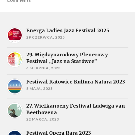
Energa Ladies Jazz Festival 2025
29 CZERWCA, 2025
29. Międzynarodowy Plenerowy
Festiwal „Jazz na Starówce”
6 SIERPNIA, 2023
Festiwal Katowice Kultura Natura 2023
8 MAJA, 2023
27. Wielkanocny Festiwal Ludwiga van
Beethovena
22 MARCA, 2023
Festiwal Opera Rara 2023