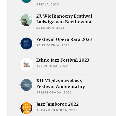
8 MAJA, 2023
27. Wielkanocny Festiwal
Ludwiga van Beethovena
22 MARCA, 2023
Festiwal Opera Rara 2023
26 STYCZNIA, 2023
Ethno Jazz Festival 2023
19 GRUDNIA, 2022
XII Międzynarodowy
Festiwal Ambientalny
17 LISTOPADA, 2022
Jazz Jamboree 2022
18 PAŹDZIERNIKA, 2022