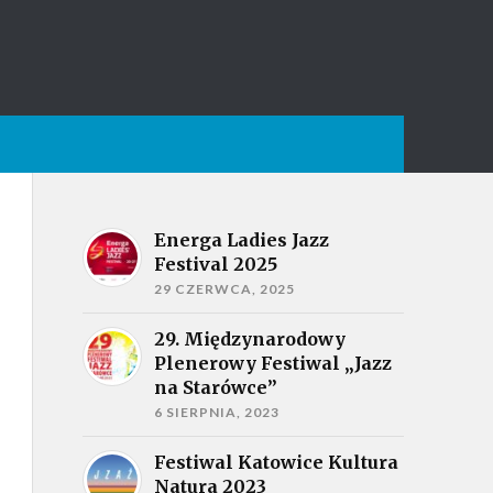
Energa Ladies Jazz
Festival 2025
29 CZERWCA, 2025
29. Międzynarodowy
Plenerowy Festiwal „Jazz
na Starówce”
6 SIERPNIA, 2023
Festiwal Katowice Kultura
Natura 2023