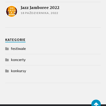
Jazz Jamboree 2022
18 PAŹDZIERNIKA, 2022
KATEGORIE
festiwale
koncerty
konkursy