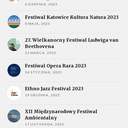
6 SIERPNIA, 2023
Festiwal Katowice Kultura Natura 2023
8 MAJA, 2023
27. Wielkanocny Festiwal Ludwiga van
Beethovena
22 MARCA, 2023
Festiwal Opera Rara 2023
26 STYCZNIA, 2023
Ethno Jazz Festival 2023
19 GRUDNIA, 2022
XII Międzynarodowy Festiwal
Ambientalny
17 LISTOPADA, 2022