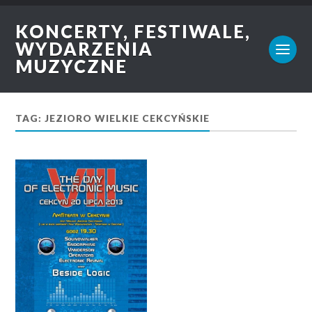
KONCERTY, FESTIWALE,
WYDARZENIA
MUZYCZNE
TAG: JEZIORO WIELKIE CEKCYŃSKIE