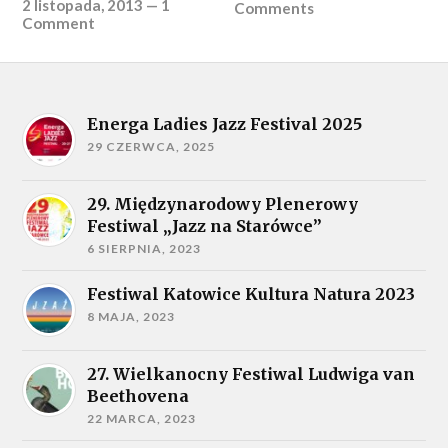
2 listopada, 2013
—
1
Comments
Comment
Energa Ladies Jazz Festival 2025
29 CZERWCA, 2025
29. Międzynarodowy Plenerowy
Festiwal „Jazz na Starówce”
6 SIERPNIA, 2023
Festiwal Katowice Kultura Natura 2023
8 MAJA, 2023
27. Wielkanocny Festiwal Ludwiga van
Beethovena
22 MARCA, 2023