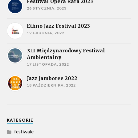
Festiwal Opera Rara 2023
26 STYCZNIA, 2023
Ethno Jazz Festival 2023
19 GRUDNIA, 2022
XII Międzynarodowy Festiwal
Ambientalny
17 LISTOPADA, 2022
Jazz Jamboree 2022
18 PAŹDZIERNIKA, 2022
KATEGORIE
festiwale