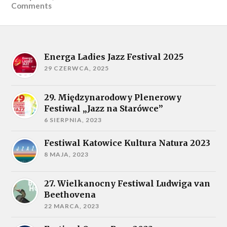
Comments
Energa Ladies Jazz Festival 2025
29 CZERWCA, 2025
29. Międzynarodowy Plenerowy
Festiwal „Jazz na Starówce”
6 SIERPNIA, 2023
Festiwal Katowice Kultura Natura 2023
8 MAJA, 2023
27. Wielkanocny Festiwal Ludwiga van
Beethovena
22 MARCA, 2023