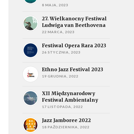
8 MAJA, 2023
27. Wielkanocny Festiwal
Ludwiga van Beethovena
22 MARCA, 2023
Festiwal Opera Rara 2023
26 STYCZNIA, 2023
Ethno Jazz Festival 2023
19 GRUDNIA, 2022
XII Międzynarodowy
Festiwal Ambientalny
17 LISTOPADA, 2022
Jazz Jamboree 2022
18 PAŹDZIERNIKA, 2022