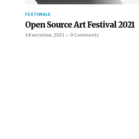
FESTIWALE
Open Source Art Festival 2021
14 września, 2021
—
0 Comments