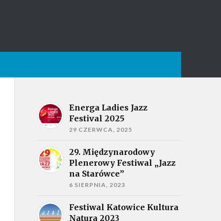
Energa Ladies Jazz
Festival 2025
29 CZERWCA, 2025
29. Międzynarodowy
Plenerowy Festiwal „Jazz
na Starówce”
6 SIERPNIA, 2023
Festiwal Katowice Kultura
Natura 2023