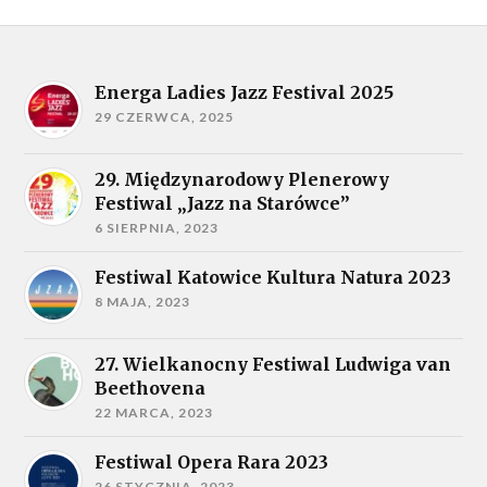
Energa Ladies Jazz Festival 2025
29 CZERWCA, 2025
29. Międzynarodowy Plenerowy
Festiwal „Jazz na Starówce”
6 SIERPNIA, 2023
Festiwal Katowice Kultura Natura 2023
8 MAJA, 2023
27. Wielkanocny Festiwal Ludwiga van
Beethovena
22 MARCA, 2023
Festiwal Opera Rara 2023
26 STYCZNIA, 2023