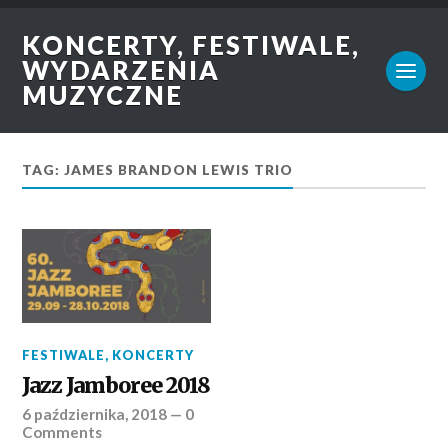
KONCERTY, FESTIWALE,
WYDARZENIA
MUZYCZNE
TAG: JAMES BRANDON LEWIS TRIO
FESTIWALE
,
KONCERTY
Jazz Jamboree 2018
6 października, 2018
—
0
Comments