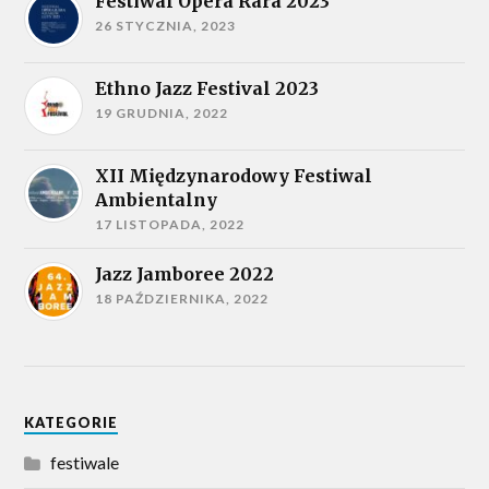
Festiwal Opera Rara 2023
26 STYCZNIA, 2023
Ethno Jazz Festival 2023
19 GRUDNIA, 2022
XII Międzynarodowy Festiwal
Ambientalny
17 LISTOPADA, 2022
Jazz Jamboree 2022
18 PAŹDZIERNIKA, 2022
KATEGORIE
festiwale