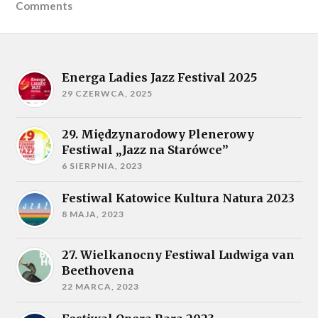
Comments
Energa Ladies Jazz Festival 2025
29 CZERWCA, 2025
29. Międzynarodowy Plenerowy
Festiwal „Jazz na Starówce”
6 SIERPNIA, 2023
Festiwal Katowice Kultura Natura 2023
8 MAJA, 2023
27. Wielkanocny Festiwal Ludwiga van
Beethovena
22 MARCA, 2023