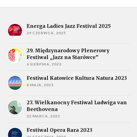
Energa Ladies Jazz Festival 2025
29 CZERWCA, 2025
29. Międzynarodowy Plenerowy
Festiwal „Jazz na Starówce”
6 SIERPNIA, 2023
Festiwal Katowice Kultura Natura 2023
8 MAJA, 2023
27. Wielkanocny Festiwal Ludwiga van
Beethovena
22 MARCA, 2023
Festiwal Opera Rara 2023
26 STYCZNIA, 2023