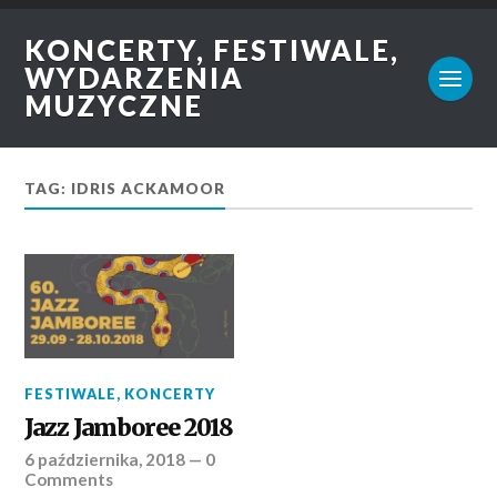
KONCERTY, FESTIWALE,
WYDARZENIA
MUZYCZNE
TAG: IDRIS ACKAMOOR
FESTIWALE
,
KONCERTY
Jazz Jamboree 2018
6 października, 2018
—
0
Comments