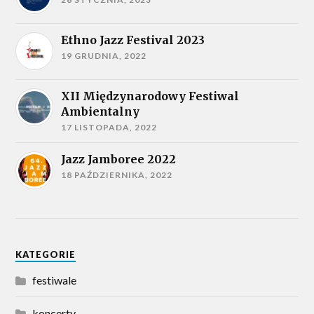
Ethno Jazz Festival 2023
19 GRUDNIA, 2022
XII Międzynarodowy Festiwal
Ambientalny
17 LISTOPADA, 2022
Jazz Jamboree 2022
18 PAŹDZIERNIKA, 2022
KATEGORIE
festiwale
koncerty