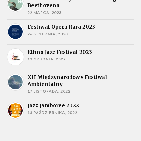
Beethovena
22 MARCA, 2023
Festiwal Opera Rara 2023
26 STYCZNIA, 2023
Ethno Jazz Festival 2023
19 GRUDNIA, 2022
XII Międzynarodowy Festiwal
Ambientalny
17 LISTOPADA, 2022
Jazz Jamboree 2022
18 PAŹDZIERNIKA, 2022