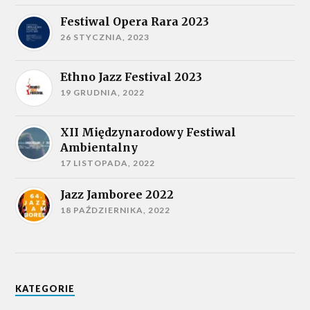
Festiwal Opera Rara 2023
26 STYCZNIA, 2023
Ethno Jazz Festival 2023
19 GRUDNIA, 2022
XII Międzynarodowy Festiwal
Ambientalny
17 LISTOPADA, 2022
Jazz Jamboree 2022
18 PAŹDZIERNIKA, 2022
KATEGORIE