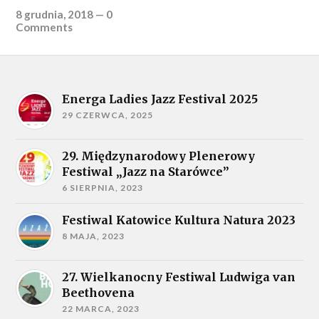
8 grudnia, 2018
—
0
Comments
Energa Ladies Jazz Festival 2025
29 CZERWCA, 2025
29. Międzynarodowy Plenerowy
Festiwal „Jazz na Starówce”
6 SIERPNIA, 2023
Festiwal Katowice Kultura Natura 2023
8 MAJA, 2023
27. Wielkanocny Festiwal Ludwiga van
Beethovena
22 MARCA, 2023