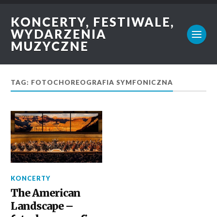
KONCERTY, FESTIWALE,
WYDARZENIA
MUZYCZNE
TAG: FOTOCHOREOGRAFIA SYMFONICZNA
KONCERTY
The American
Landscape –