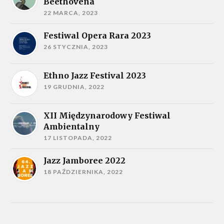
Beethovena
22 MARCA, 2023
Festiwal Opera Rara 2023
26 STYCZNIA, 2023
Ethno Jazz Festival 2023
19 GRUDNIA, 2022
XII Międzynarodowy Festiwal
Ambientalny
17 LISTOPADA, 2022
Jazz Jamboree 2022
18 PAŹDZIERNIKA, 2022