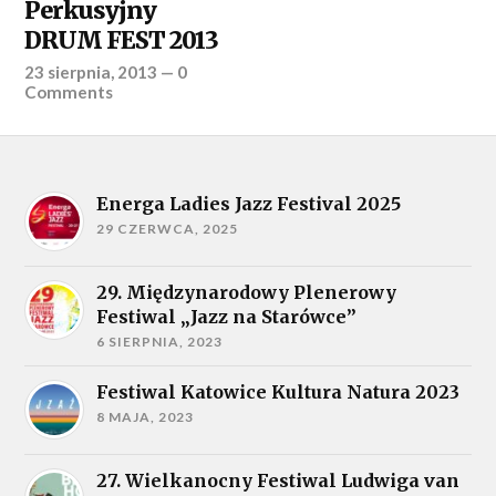
Perkusyjny
DRUM FEST 2013
23 sierpnia, 2013
—
0
Comments
Energa Ladies Jazz Festival 2025
29 CZERWCA, 2025
29. Międzynarodowy Plenerowy
Festiwal „Jazz na Starówce”
6 SIERPNIA, 2023
Festiwal Katowice Kultura Natura 2023
8 MAJA, 2023
27. Wielkanocny Festiwal Ludwiga van