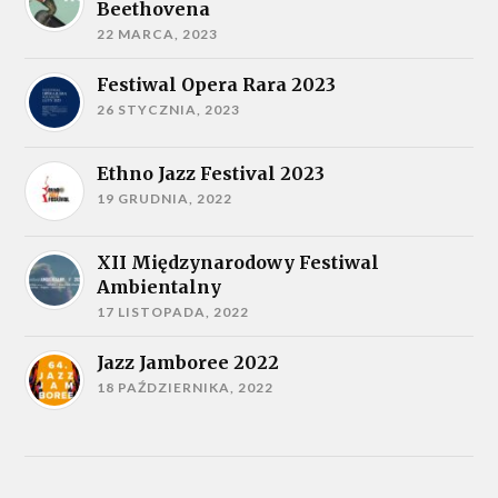
Beethovena
22 MARCA, 2023
Festiwal Opera Rara 2023
26 STYCZNIA, 2023
Ethno Jazz Festival 2023
19 GRUDNIA, 2022
XII Międzynarodowy Festiwal
Ambientalny
17 LISTOPADA, 2022
Jazz Jamboree 2022
18 PAŹDZIERNIKA, 2022