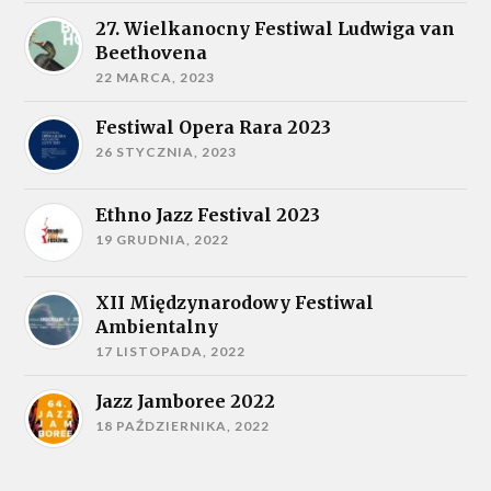
27. Wielkanocny Festiwal Ludwiga van
Beethovena
22 MARCA, 2023
Festiwal Opera Rara 2023
26 STYCZNIA, 2023
Ethno Jazz Festival 2023
19 GRUDNIA, 2022
XII Międzynarodowy Festiwal
Ambientalny
17 LISTOPADA, 2022
Jazz Jamboree 2022
18 PAŹDZIERNIKA, 2022