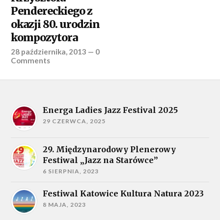
Pendereckiego z
okazji 80. urodzin
kompozytora
28 października, 2013
—
0
Comments
Energa Ladies Jazz Festival 2025
29 CZERWCA, 2025
29. Międzynarodowy Plenerowy
Festiwal „Jazz na Starówce”
6 SIERPNIA, 2023
Festiwal Katowice Kultura Natura 2023
8 MAJA, 2023