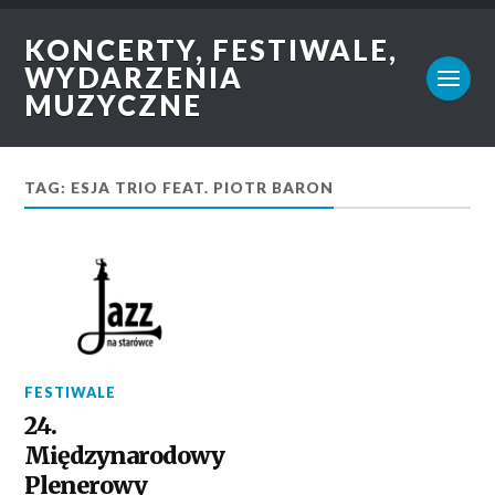
KONCERTY, FESTIWALE,
WYDARZENIA
MUZYCZNE
TAG: ESJA TRIO FEAT. PIOTR BARON
FESTIWALE
24.
Międzynarodowy
Plenerowy