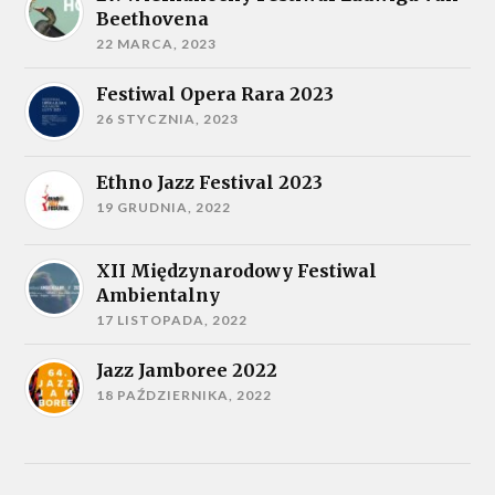
Beethovena
22 MARCA, 2023
Festiwal Opera Rara 2023
26 STYCZNIA, 2023
Ethno Jazz Festival 2023
19 GRUDNIA, 2022
XII Międzynarodowy Festiwal
Ambientalny
17 LISTOPADA, 2022
Jazz Jamboree 2022
18 PAŹDZIERNIKA, 2022