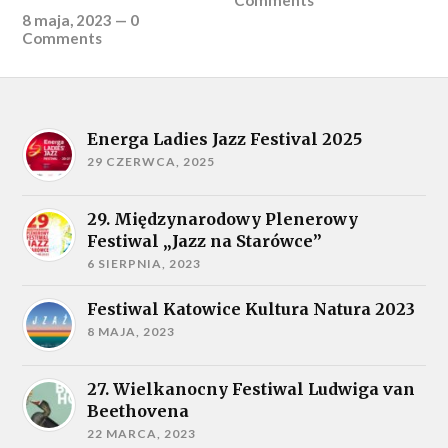
8 maja, 2023
—
0
Comments
Energa Ladies Jazz Festival 2025
29 CZERWCA, 2025
29. Międzynarodowy Plenerowy
Festiwal „Jazz na Starówce”
6 SIERPNIA, 2023
Festiwal Katowice Kultura Natura 2023
8 MAJA, 2023
27. Wielkanocny Festiwal Ludwiga van
Beethovena
22 MARCA, 2023