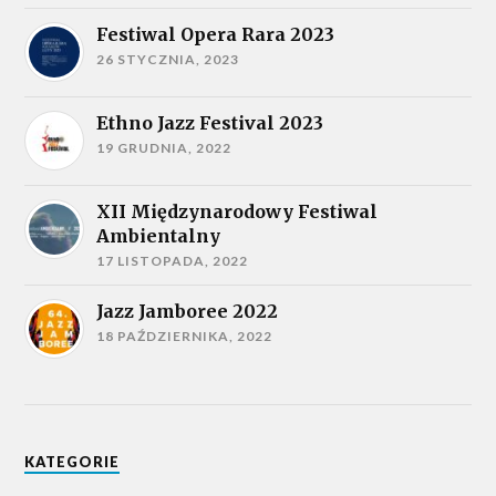
Festiwal Opera Rara 2023
26 STYCZNIA, 2023
Ethno Jazz Festival 2023
19 GRUDNIA, 2022
XII Międzynarodowy Festiwal
Ambientalny
17 LISTOPADA, 2022
Jazz Jamboree 2022
18 PAŹDZIERNIKA, 2022
KATEGORIE