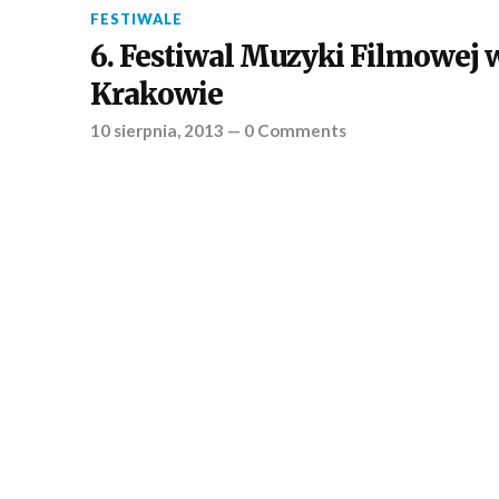
FESTIWALE
6. Festiwal Muzyki Filmowej 
Krakowie
10 sierpnia, 2013
—
0 Comments