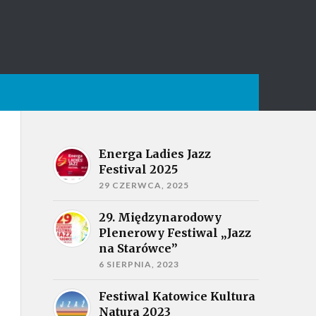
Energa Ladies Jazz
Festival 2025
29 CZERWCA, 2025
29. Międzynarodowy
Plenerowy Festiwal „Jazz
na Starówce”
6 SIERPNIA, 2023
Festiwal Katowice Kultura
Natura 2023