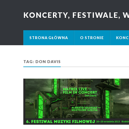
KONCERTY, FESTIWALE,
STRONA GŁÓWNA
O STRONIE
KONC
TAG: DON DAVIS