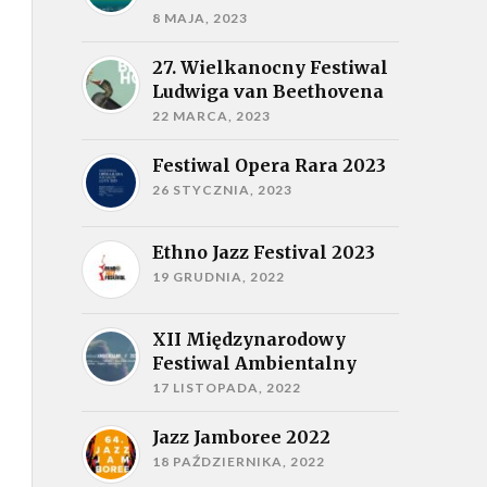
8 MAJA, 2023
27. Wielkanocny Festiwal
Ludwiga van Beethovena
22 MARCA, 2023
Festiwal Opera Rara 2023
26 STYCZNIA, 2023
Ethno Jazz Festival 2023
19 GRUDNIA, 2022
XII Międzynarodowy
Festiwal Ambientalny
17 LISTOPADA, 2022
Jazz Jamboree 2022
18 PAŹDZIERNIKA, 2022