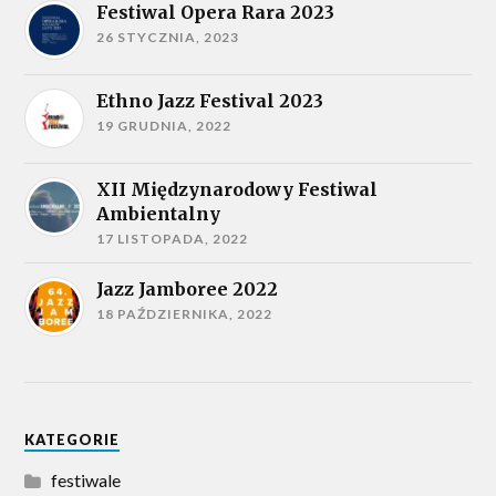
Festiwal Opera Rara 2023
26 STYCZNIA, 2023
Ethno Jazz Festival 2023
19 GRUDNIA, 2022
XII Międzynarodowy Festiwal
Ambientalny
17 LISTOPADA, 2022
Jazz Jamboree 2022
18 PAŹDZIERNIKA, 2022
KATEGORIE
festiwale