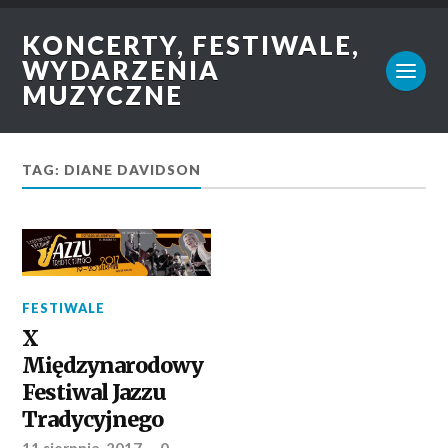
KONCERTY, FESTIWALE,
WYDARZENIA
MUZYCZNE
TAG: DIANE DAVIDSON
FESTIWALE
X
Międzynarodowy
Festiwal Jazzu
Tradycyjnego