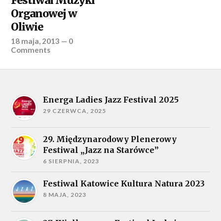
Festiwal Muzyki
Organowej w
Oliwie
18 maja, 2013
—
0
Comments
Energa Ladies Jazz Festival 2025
29 CZERWCA, 2025
29. Międzynarodowy Plenerowy
Festiwal „Jazz na Starówce”
6 SIERPNIA, 2023
Festiwal Katowice Kultura Natura 2023
8 MAJA, 2023