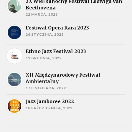
27. Wielkanocny Festiwal Ludwiga van
Beethovena
22 MARCA, 2023
Festiwal Opera Rara 2023
26 STYCZNIA, 2023
Ethno Jazz Festival 2023
19 GRUDNIA, 2022
XII Międzynarodowy Festiwal
Ambientalny
17 LISTOPADA, 2022
Jazz Jamboree 2022
18 PAŹDZIERNIKA, 2022