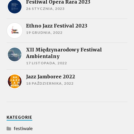
Festiwal Opera Rara 2023
26 STYCZNIA, 2023
Ethno Jazz Festival 2023
19 GRUDNIA, 2022
XII Międzynarodowy Festiwal
Ambientalny
17 LISTOPADA, 2022
Jazz Jamboree 2022
18 PAŹDZIERNIKA, 2022
KATEGORIE
festiwale