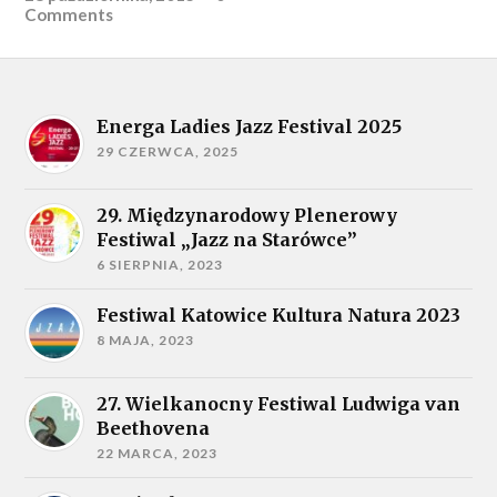
Comments
Energa Ladies Jazz Festival 2025
29 CZERWCA, 2025
29. Międzynarodowy Plenerowy
Festiwal „Jazz na Starówce”
6 SIERPNIA, 2023
Festiwal Katowice Kultura Natura 2023
8 MAJA, 2023
27. Wielkanocny Festiwal Ludwiga van
Beethovena
22 MARCA, 2023