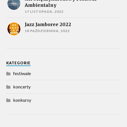
Ambientalny
17 LISTOPADA, 2022
Jazz Jamboree 2022
18 PAŹDZIERNIKA, 2022
KATEGORIE
festiwale
koncerty
konkursy