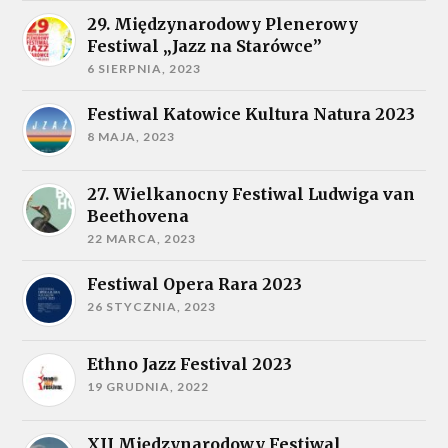
29. Międzynarodowy Plenerowy
Festiwal „Jazz na Starówce”
6 SIERPNIA, 2023
Festiwal Katowice Kultura Natura 2023
8 MAJA, 2023
27. Wielkanocny Festiwal Ludwiga van
Beethovena
22 MARCA, 2023
Festiwal Opera Rara 2023
26 STYCZNIA, 2023
Ethno Jazz Festival 2023
19 GRUDNIA, 2022
XII Międzynarodowy Festiwal