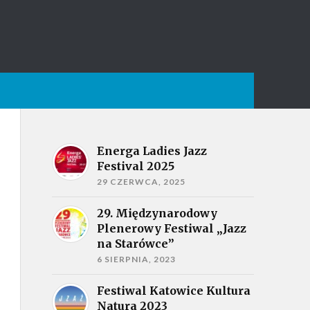
Energa Ladies Jazz
Festival 2025
29 CZERWCA, 2025
29. Międzynarodowy
Plenerowy Festiwal „Jazz
na Starówce”
6 SIERPNIA, 2023
Festiwal Katowice Kultura
Natura 2023