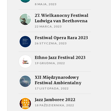
8 MAJA, 2023
27. Wielkanocny Festiwal
Ludwiga van Beethovena
22 MARCA, 2023
Festiwal Opera Rara 2023
26 STYCZNIA, 2023
Ethno Jazz Festival 2023
19 GRUDNIA, 2022
XII Międzynarodowy
Festiwal Ambientalny
17 LISTOPADA, 2022
Jazz Jamboree 2022
18 PAŹDZIERNIKA, 2022