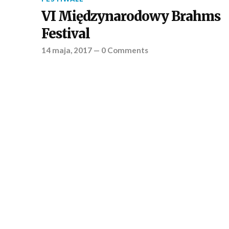
VI Międzynarodowy Brahms
Festival
14 maja, 2017
—
0 Comments