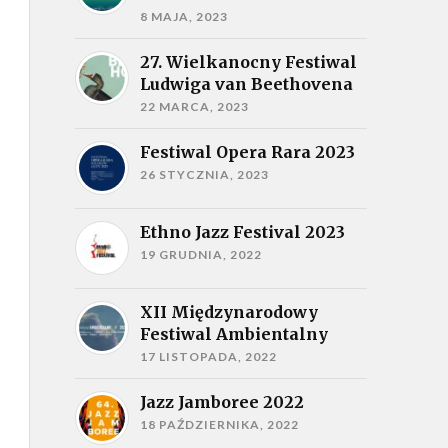
8 MAJA, 2023
27. Wielkanocny Festiwal
Ludwiga van Beethovena
22 MARCA, 2023
Festiwal Opera Rara 2023
26 STYCZNIA, 2023
Ethno Jazz Festival 2023
19 GRUDNIA, 2022
XII Międzynarodowy
Festiwal Ambientalny
17 LISTOPADA, 2022
Jazz Jamboree 2022
18 PAŹDZIERNIKA, 2022