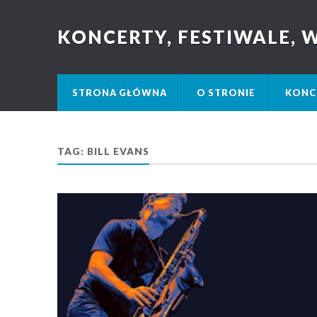
KONCERTY, FESTIWALE,
STRONA GŁÓWNA
O STRONIE
KONC
TAG: BILL EVANS