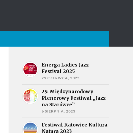
Energa Ladies Jazz
Festival 2025
29 CZERWCA, 2025
29. Międzynarodowy
Plenerowy Festiwal „Jazz
na Starówce”
6 SIERPNIA, 2023
Festiwal Katowice Kultura
Natura 2023