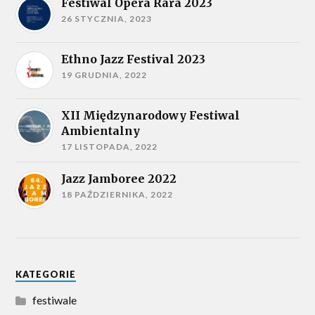
Festiwal Opera Rara 2023
26 STYCZNIA, 2023
Ethno Jazz Festival 2023
19 GRUDNIA, 2022
XII Międzynarodowy Festiwal
Ambientalny
17 LISTOPADA, 2022
Jazz Jamboree 2022
18 PAŹDZIERNIKA, 2022
KATEGORIE
festiwale