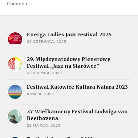
Comments
Energa Ladies Jazz Festival 2025
29 CZERWCA, 2025
29. Międzynarodowy Plenerowy
Festiwal „Jazz na Starówce”
6 SIERPNIA, 2023
Festiwal Katowice Kultura Natura 2023
8 MAJA, 2023
27. Wielkanocny Festiwal Ludwiga van
Beethovena
22 MARCA, 2023