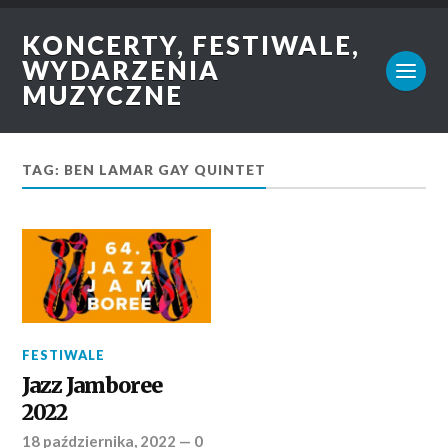
KONCERTY, FESTIWALE,
WYDARZENIA
MUZYCZNE
TAG: BEN LAMAR GAY QUINTET
FESTIWALE
Jazz Jamboree
2022
18 października, 2022
—
0