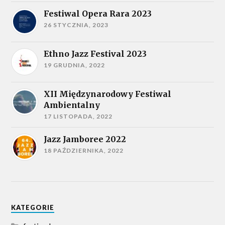
Festiwal Opera Rara 2023
26 STYCZNIA, 2023
Ethno Jazz Festival 2023
19 GRUDNIA, 2022
XII Międzynarodowy Festiwal
Ambientalny
17 LISTOPADA, 2022
Jazz Jamboree 2022
18 PAŹDZIERNIKA, 2022
KATEGORIE