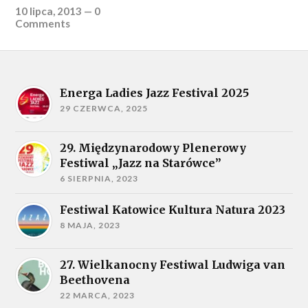
10 lipca, 2013
—
0
Comments
Energa Ladies Jazz Festival 2025
29 CZERWCA, 2025
29. Międzynarodowy Plenerowy
Festiwal „Jazz na Starówce”
6 SIERPNIA, 2023
Festiwal Katowice Kultura Natura 2023
8 MAJA, 2023
27. Wielkanocny Festiwal Ludwiga van
Beethovena
22 MARCA, 2023