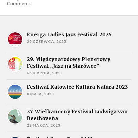
Comments
Energa Ladies Jazz Festival 2025
29 CZERWCA, 2025
29. Międzynarodowy Plenerowy
Festiwal „Jazz na Starówce”
6 SIERPNIA, 2023
Festiwal Katowice Kultura Natura 2023
8 MAJA, 2023
27. Wielkanocny Festiwal Ludwiga van
Beethovena
22 MARCA, 2023