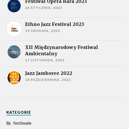
Festiwal Opera Rara 2023
26 STYCZNIA, 2023
Ethno Jazz Festival 2023
19 GRUDNIA, 2022
XII Międzynarodowy Festiwal
Ambientalny
17 LISTOPADA, 2022
Jazz Jamboree 2022
18 PAŹDZIERNIKA, 2022
KATEGORIE
festiwale