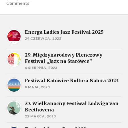
Comments
Energa Ladies Jazz Festival 2025
29 CZERWCA, 2025
29. Międzynarodowy Plenerowy
Festiwal „Jazz na Starówce”
6 SIERPNIA, 2023
Festiwal Katowice Kultura Natura 2023
8 MAJA, 2023
27. Wielkanocny Festiwal Ludwiga van
Beethovena
22 MARCA, 2023