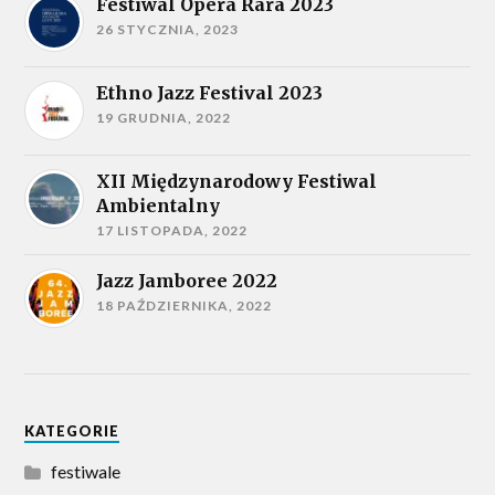
Festiwal Opera Rara 2023
26 STYCZNIA, 2023
Ethno Jazz Festival 2023
19 GRUDNIA, 2022
XII Międzynarodowy Festiwal
Ambientalny
17 LISTOPADA, 2022
Jazz Jamboree 2022
18 PAŹDZIERNIKA, 2022
KATEGORIE
festiwale