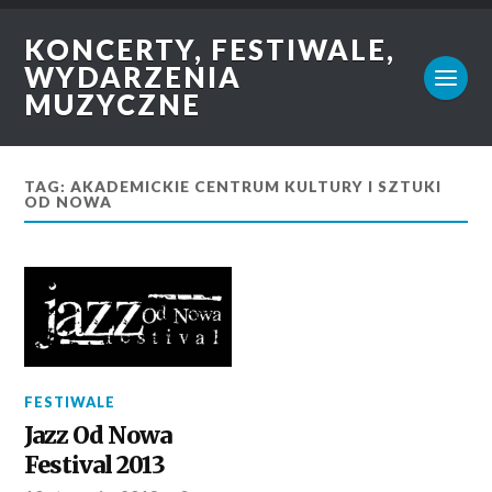
KONCERTY, FESTIWALE,
WYDARZENIA
MUZYCZNE
TAG: AKADEMICKIE CENTRUM KULTURY I SZTUKI
OD NOWA
FESTIWALE
Jazz Od Nowa
Festival 2013