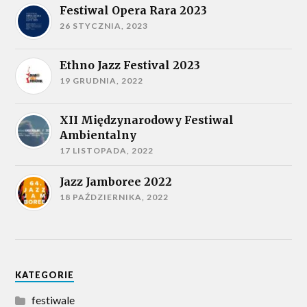
Festiwal Opera Rara 2023
26 STYCZNIA, 2023
Ethno Jazz Festival 2023
19 GRUDNIA, 2022
XII Międzynarodowy Festiwal
Ambientalny
17 LISTOPADA, 2022
Jazz Jamboree 2022
18 PAŹDZIERNIKA, 2022
KATEGORIE
festiwale