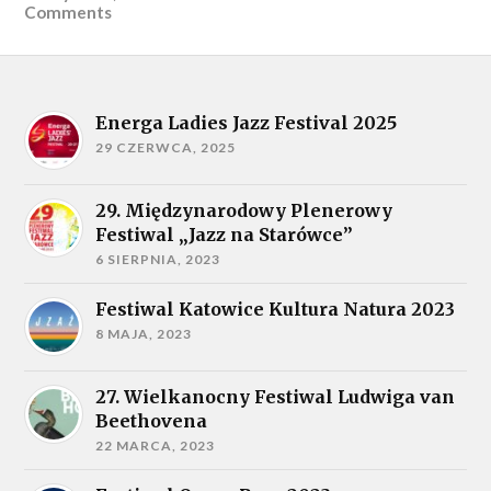
Comments
Energa Ladies Jazz Festival 2025
29 CZERWCA, 2025
29. Międzynarodowy Plenerowy
Festiwal „Jazz na Starówce”
6 SIERPNIA, 2023
Festiwal Katowice Kultura Natura 2023
8 MAJA, 2023
27. Wielkanocny Festiwal Ludwiga van
Beethovena
22 MARCA, 2023