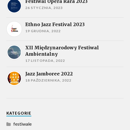
Festiwal Opera Rara 2023
26 STYCZNIA, 2023
Ethno Jazz Festival 2023
19 GRUDNIA, 2022
XII Międzynarodowy Festiwal
Ambientalny
17 LISTOPADA, 2022
Jazz Jamboree 2022
18 PAŹDZIERNIKA, 2022
KATEGORIE
festiwale