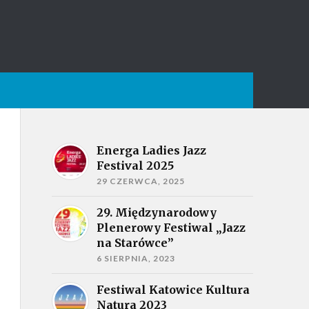
Energa Ladies Jazz
Festival 2025
29 CZERWCA, 2025
29. Międzynarodowy
Plenerowy Festiwal „Jazz
na Starówce”
6 SIERPNIA, 2023
Festiwal Katowice Kultura
Natura 2023