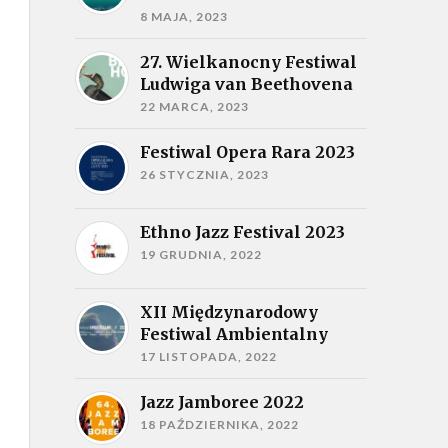
8 MAJA, 2023
27. Wielkanocny Festiwal
Ludwiga van Beethovena
22 MARCA, 2023
Festiwal Opera Rara 2023
26 STYCZNIA, 2023
Ethno Jazz Festival 2023
19 GRUDNIA, 2022
XII Międzynarodowy
Festiwal Ambientalny
17 LISTOPADA, 2022
Jazz Jamboree 2022
18 PAŹDZIERNIKA, 2022