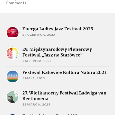
Comments
Energa Ladies Jazz Festival 2025
29 CZERWCA, 2025
29. Międzynarodowy Plenerowy
Festiwal „Jazz na Starówce”
6 SIERPNIA, 2023
Festiwal Katowice Kultura Natura 2023
8 MAJA, 2023
27. Wielkanocny Festiwal Ludwiga van
Beethovena
22 MARCA, 2023