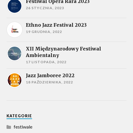
Festiwal Opera Rara 2023
26 STYCZNIA, 2023
Ethno Jazz Festival 2023
19 GRUDNIA, 2022
XII Międzynarodowy Festiwal
Ambientalny
17 LISTOPADA, 2022
Jazz Jamboree 2022
18 PAŹDZIERNIKA, 2022
KATEGORIE
festiwale