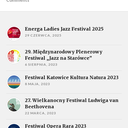
Energa Ladies Jazz Festival 2025
29 CZERWCA, 2025
29. Międzynarodowy Plenerowy
Festiwal „Jazz na Starówce”
6 SIERPNIA, 2023
Festiwal Katowice Kultura Natura 2023
8 MAJA, 2023
27. Wielkanocny Festiwal Ludwiga van
Beethovena
22 MARCA, 2023
Festiwal Opera Rara 2023