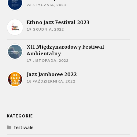
26 STYCZNIA, 2023
Ethno Jazz Festival 2023
19 GRUDNIA, 2022
XII Międzynarodowy Festiwal
Ambientalny
17 LISTOPADA, 2022
Jazz Jamboree 2022
18 PAŹDZIERNIKA, 2022
KATEGORIE
festiwale