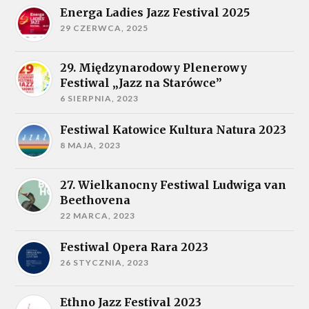
Energa Ladies Jazz Festival 2025
29 CZERWCA, 2025
29. Międzynarodowy Plenerowy
Festiwal „Jazz na Starówce”
6 SIERPNIA, 2023
Festiwal Katowice Kultura Natura 2023
8 MAJA, 2023
27. Wielkanocny Festiwal Ludwiga van
Beethovena
22 MARCA, 2023
Festiwal Opera Rara 2023
26 STYCZNIA, 2023
Ethno Jazz Festival 2023