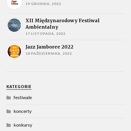
19 GRUDNIA, 2022
XII Międzynarodowy Festiwal
Ambientalny
17 LISTOPADA, 2022
Jazz Jamboree 2022
18 PAŹDZIERNIKA, 2022
KATEGORIE
festiwale
koncerty
konkursy